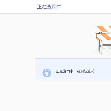
正在查询中
正在查询中，请刷新重试