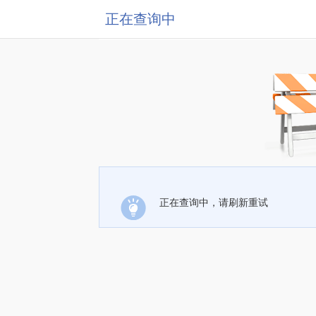
正在查询中
正在查询中，请刷新重试