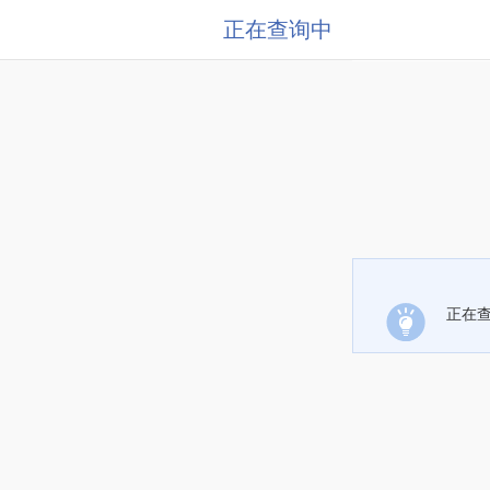
正在查询中
正在