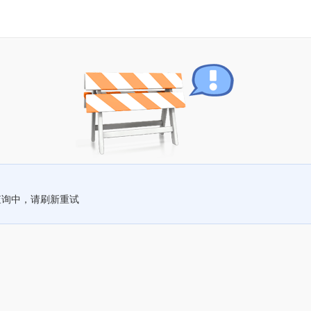
查询中，请刷新重试