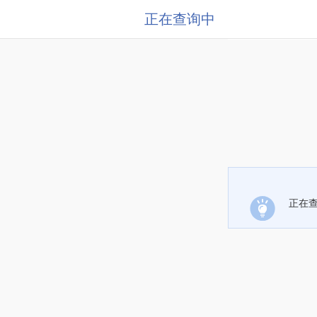
正在查询中
正在