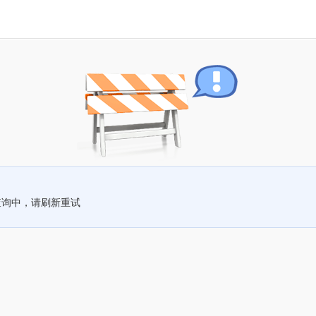
查询中，请刷新重试