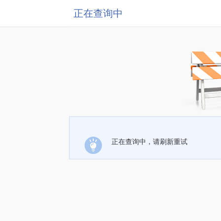
正在查询中
正在查询中，请刷新重试